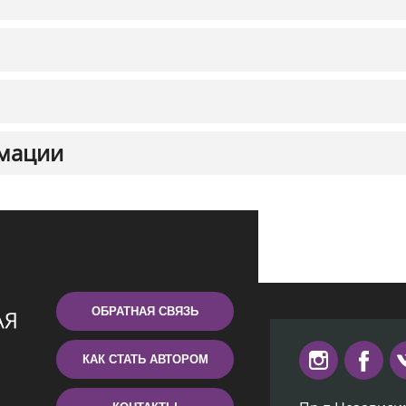
мации
ОБРАТНАЯ СВЯЗЬ
КАК СТАТЬ АВТОРОМ