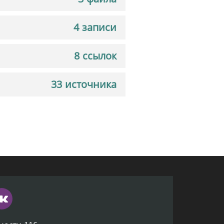
4 записи
8 ссылок
33 источника