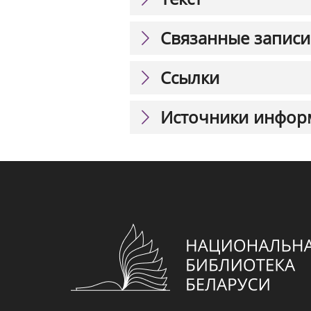
Связанные записи
Ссылки
Источники инфор