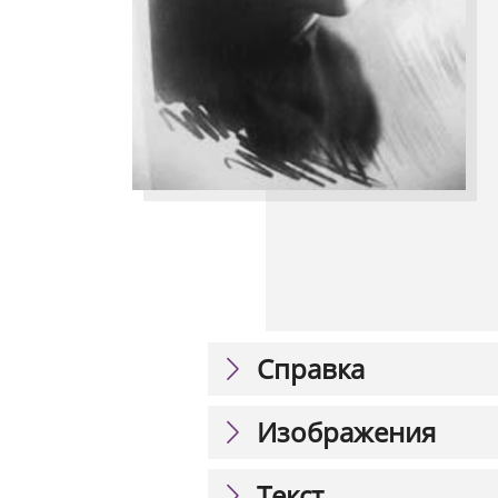
Справка
Изображения
Текст