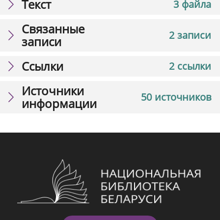
Текст
3 файла
Связанные
2 записи
записи
Ссылки
2 ссылки
Источники
50 источников
информации