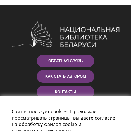
ОБРАТНАЯ СВЯЗЬ
КАК СТАТЬ АВТОРОМ
КОНТАКТЫ
ПОМОЩЬ
Сайт использует cookies. Продолжая
просматривать страницы, вы даете согласие
на обработку файлов cookie и
пользовательских данных.