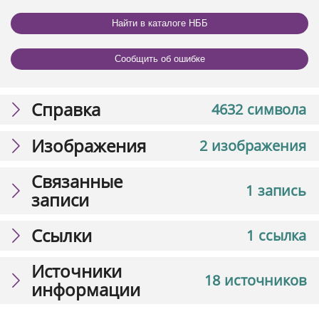
Найти в каталоге НББ
Сообщить об ошибке
Справка
4632 символа
Изображения
2 изображения
Связанные
1 запись
записи
Ссылки
1 ссылка
Источники
18 источников
информации