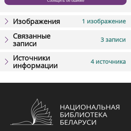
Сообщить об ошибке
Изображения
1 изображение
Связанные
3 записи
записи
Источники
4 источника
информации