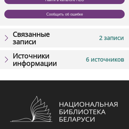
Сообщить об ошибке
Связанные
2 записи
записи
Источники
6 источников
информации