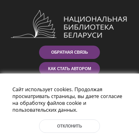
ОБРАТНАЯ СВЯЗЬ
КАК СТАТЬ АВТОРОМ
КОНТАКТЫ
Сайт использует cookies. Продолжая
просматривать страницы, вы даете согласие
ПОМОЩЬ
на обработку файлов cookie и
пользовательских данных.
ОТКЛОНИТЬ