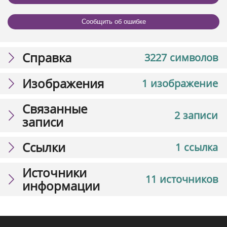
Сообщить об ошибке
Справка
3227 символов
Изображения
1 изображение
Связанные
2 записи
записи
Ссылки
1 ссылка
Источники
11 источников
информации