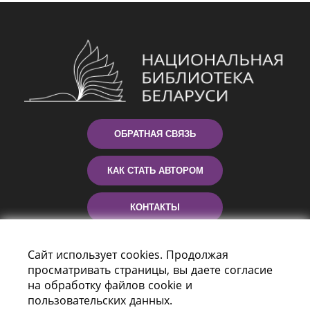
ОБРАТНАЯ СВЯЗЬ
КАК СТАТЬ АВТОРОМ
КОНТАКТЫ
ПОМОЩЬ
Сайт использует cookies. Продолжая
просматривать страницы, вы даете согласие
на обработку файлов cookie и
пользовательских данных.