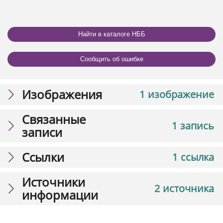
Найти в каталоге НББ
Сообщить об ошибке
Изображения
1 изображение
Связанные
1 запись
записи
Ссылки
1 ссылка
Источники
2 источника
информации