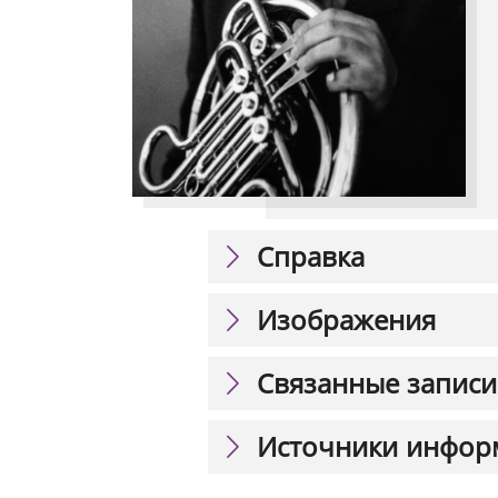
Справка
Изображения
Связанные записи
Источники инфор