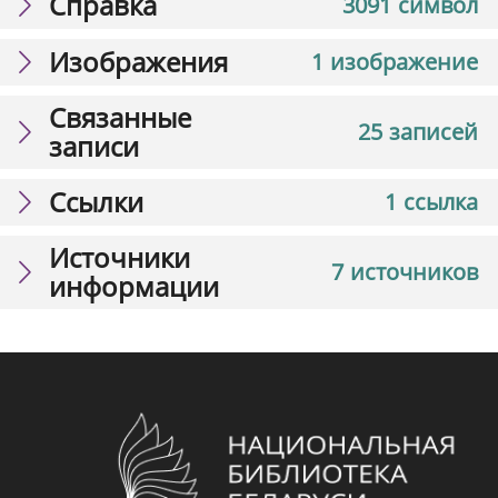
Справка
3091 символ
Изображения
1 изображение
Связанные
25 записей
записи
Ссылки
1 ссылка
Источники
7 источников
информации