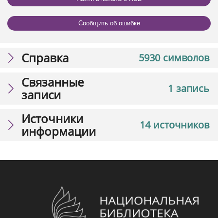
Сообщить об ошибке
Справка
5930 символов
Связанные
1 запись
записи
Источники
14 источников
информации