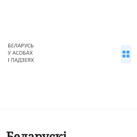
Беларускі