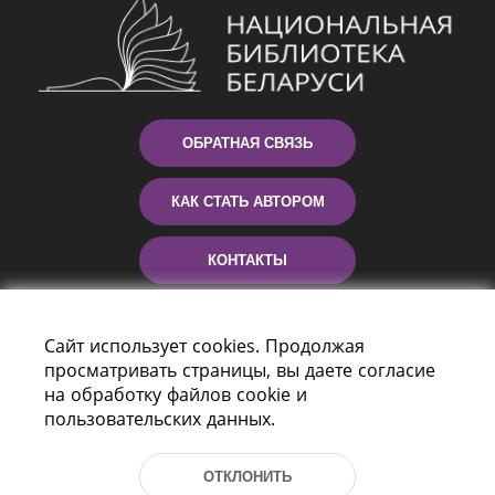
ОБРАТНАЯ СВЯЗЬ
КАК СТАТЬ АВТОРОМ
КОНТАКТЫ
ПОМОЩЬ
Сайт использует cookies. Продолжая
просматривать страницы, вы даете согласие
на обработку файлов cookie и
пользовательских данных.
ОТКЛОНИТЬ