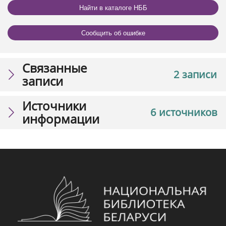
Найти в каталоге НББ
Сообщить об ошибке
Связанные
2 записи
записи
Источники
6 источников
информации