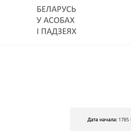
Дата начала:
1785 