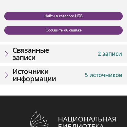
Найти в каталоге НББ
Сообщить об ошибке
Связанные
2 записи
записи
Источники
5 источников
информации