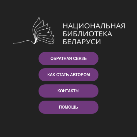
ОБРАТНАЯ СВЯЗЬ
КАК СТАТЬ АВТОРОМ
КОНТАКТЫ
ПОМОЩЬ