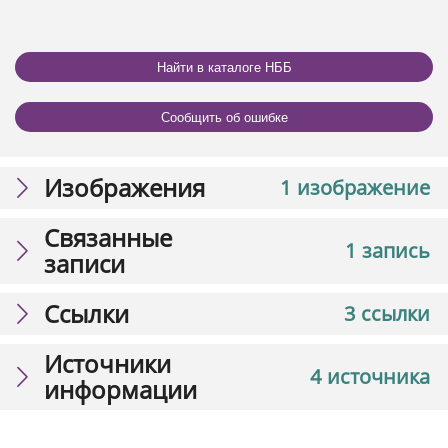
Найти в каталоге НББ
Сообщить об ошибке
Изображения
1 изображение
Связанные
1 запись
записи
Ссылки
3 ссылки
Источники
4 источника
информации