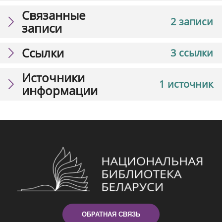
Связанные
2 записи
записи
Ссылки
3 ссылки
Источники
1 источник
информации
ОБРАТНАЯ СВЯЗЬ