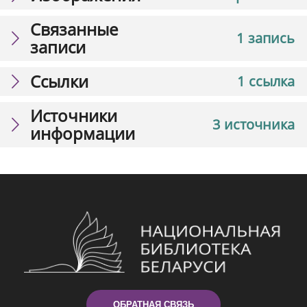
Связанные
1 запись
записи
Ссылки
1 ссылка
Источники
3 источника
информации
ОБРАТНАЯ СВЯЗЬ