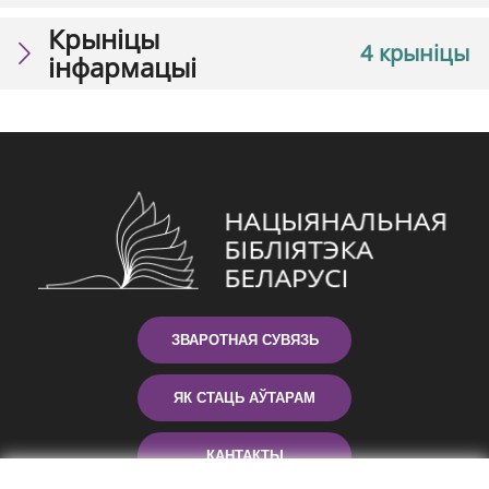
Крыніцы
4 крыніцы
інфармацыі
ЗВАРОТНАЯ СУВЯЗЬ
ЯК СТАЦЬ АЎТАРАМ
КАНТАКТЫ