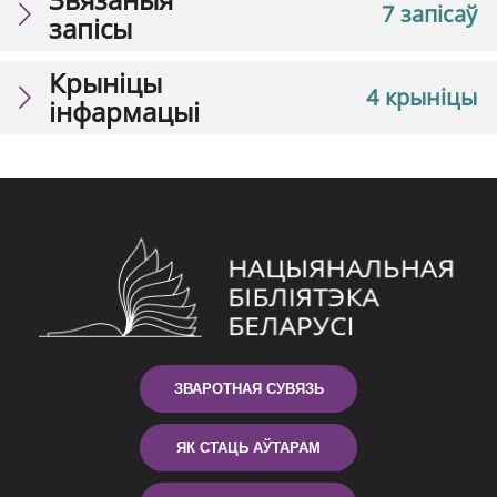
7 запісаў
запісы
Крыніцы
4 крыніцы
інфармацыі
ЗВАРОТНАЯ СУВЯЗЬ
ЯК СТАЦЬ АЎТАРАМ