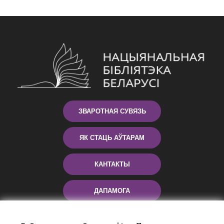
ЗВАРОТНАЯ СУВЯЗЬ
ЯК СТАЦЬ АЎТАРАМ
КАНТАКТЫ
ДАПАМОГА