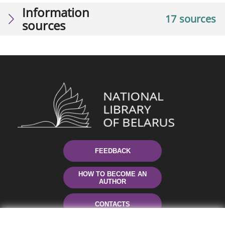
Information
17 sources
sources
FEEDBACK
HOW TO BECOME AN
AUTHOR
CONTACTS