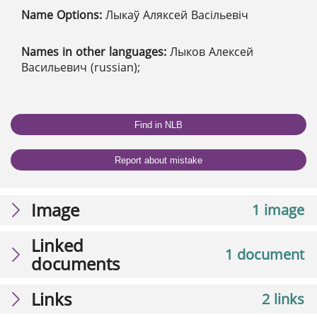
Name Options:
Лыкаў Аляксей Васільевіч
Names in other languages:
Лыков Алексей
Васильевич (russian);
Find in NLB
Report about mistake
Image
1 image
Linked
1 document
documents
Links
2 links