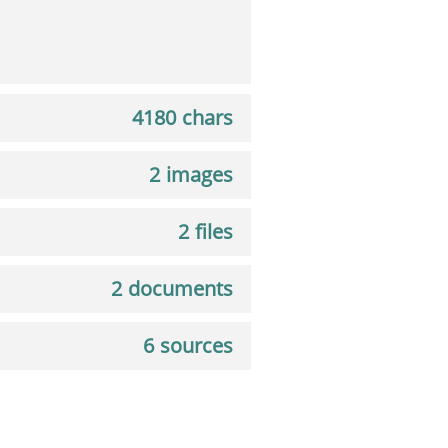
4180 chars
2 images
2 files
2 documents
6 sources