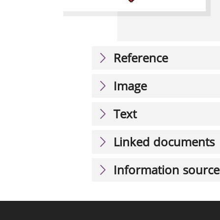
Reference
Image
Text
Linked documents
Information source