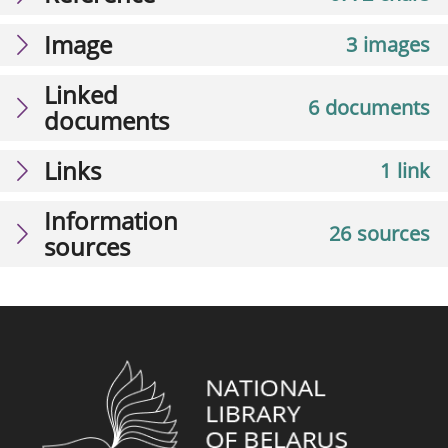
Image
3 images
Linked
6 documents
documents
Links
1 link
Information
26 sources
sources