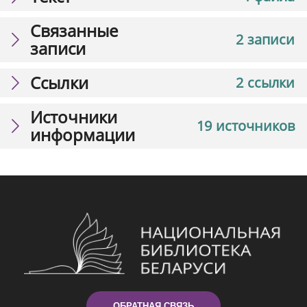
Связанные
2 записи
записи
Ссылки
2 ссылки
Источники
19 источников
информации
ОБРАТНАЯ СВЯЗЬ