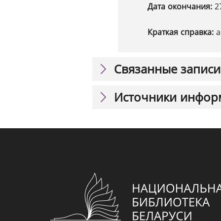
Дата окончания:
2
Краткая справка:
а
Связанные записи
Источники инфор