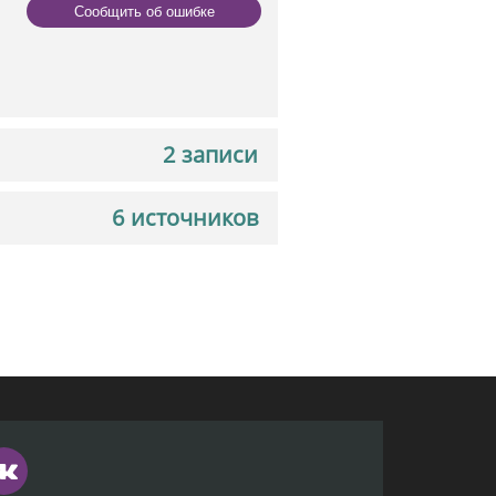
Сообщить об ошибке
2 записи
6 источников