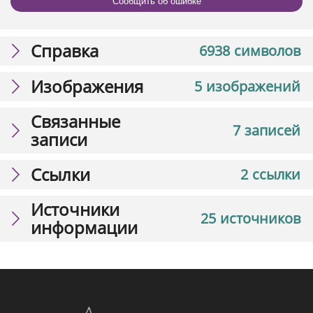
Сообщить об ошибке
Справка
6938 символов
Изображения
5 изображений
Связанные
7 записей
записи
Ссылки
2 ссылки
Источники
25 источников
информации