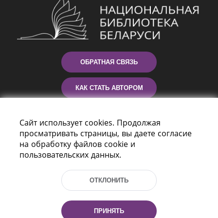
ОБРАТНАЯ СВЯЗЬ
КАК СТАТЬ АВТОРОМ
КОНТАКТЫ
Сайт использует cookies. Продолжая
просматривать страницы, вы даете согласие
ПОМОЩЬ
на обработку файлов cookie и
пользовательских данных.
ОТКЛОНИТЬ
ПРИНЯТЬ