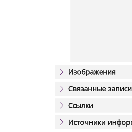
Изображения
Связанные записи
Ссылки
Источники инфор