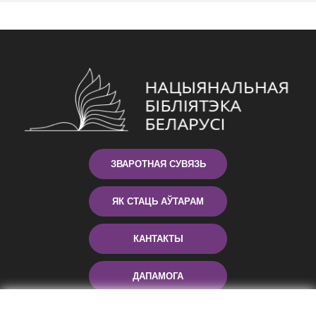
ЗВАРОТНАЯ СУВЯЗЬ
ЯК СТАЦЬ АЎТАРАМ
КАНТАКТЫ
ДАПАМОГА