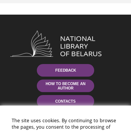
FEEDBACK
HOW TO BECOME AN
AUTHOR
CONTACTS
HELP
The site uses cookies. By continuing to browse
the pages, you consent to the processing of