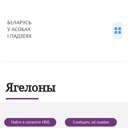
Ягелоны
Найти в каталоге НББ
Сообщить об ошибке