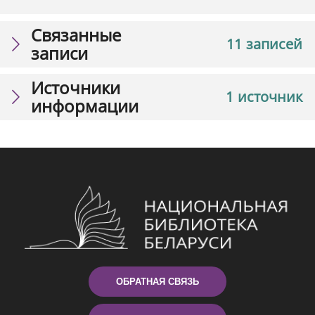
Связанные
11 записей
записи
Источники
1 источник
информации
ОБРАТНАЯ СВЯЗЬ