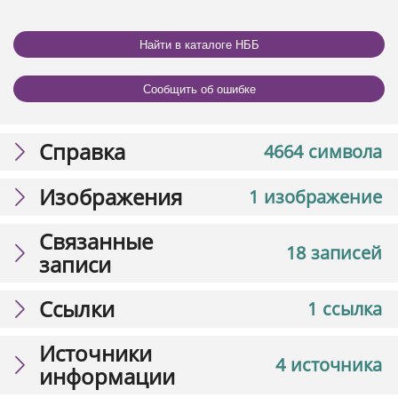
Найти в каталоге НББ
Сообщить об ошибке
Справка
4664 символа
Изображения
1 изображение
Связанные
18 записей
записи
Ссылки
1 ссылка
Источники
4 источника
информации