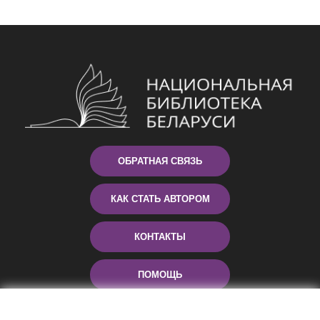
ОБРАТНАЯ СВЯЗЬ
КАК СТАТЬ АВТОРОМ
КОНТАКТЫ
ПОМОЩЬ