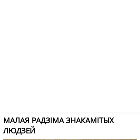
МАЛАЯ РАДЗІМА ЗНАКАМІТЫХ
ЛЮДЗЕЙ