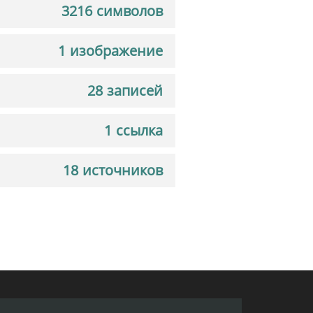
3216 символов
1 изображение
28 записей
1 ссылка
18 источников