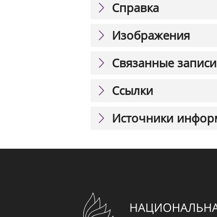
Справка
Изображения
Связанные записи
Ссылки
Источники инфор