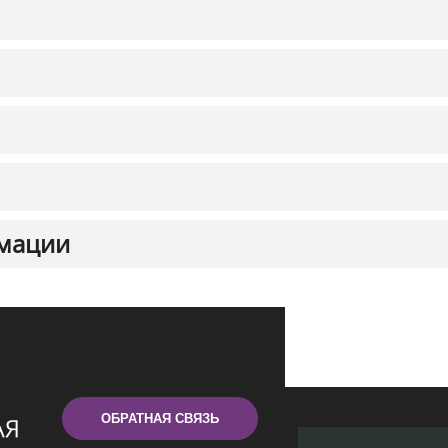
мации
ОБРАТНАЯ СВЯЗЬ